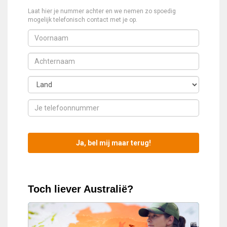
Laat hier je nummer achter en we nemen zo spoedig
mogelijk telefonisch contact met je op.
Toch liever Australië?