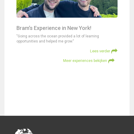
Bram's Experience in New York!
"Going across the ocean provided a lot of learning
opportunities and helped me grow."
Lees verder
Meer experiences bekijken