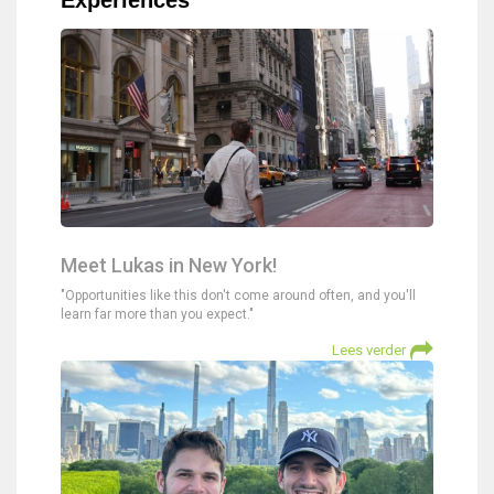
Meet Lukas in New York!
"Opportunities like this don't come around often, and you'll
learn far more than you expect."
Lees verder