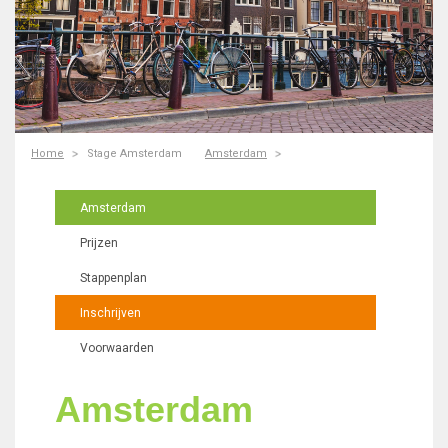
Home
Stage Amsterdam
Amsterdam
Amsterdam
Prijzen
Stappenplan
Inschrijven
Voorwaarden
Amsterdam