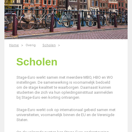
Home
Overig
Scholen
Scholen
Stage-Euro werkt samen met meerdere MBO, HBO en WO
instellingen. De samenwerking is voornamelijk bedoeld
om de stage kwaliteit te waarborgen. Daarnaast kunnen
studenten die zich via hun opleidingsinstituut aanmelden
bij Stage-Euro een korting ontvangen.
Stage-Euro werkt ook op internationaal gebeid samen met
universiteiten, voornamelijk binnen de EU en de Verenigde
Staten.