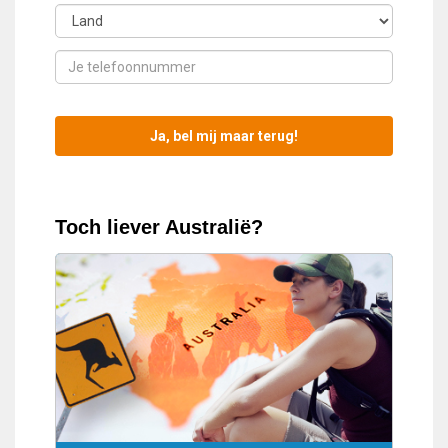
Toch liever Australië?