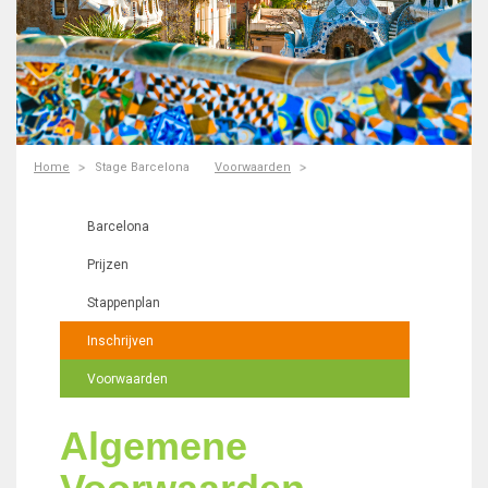
Home
Stage Barcelona
Voorwaarden
Barcelona
Prijzen
Stappenplan
Inschrijven
Voorwaarden
Algemene