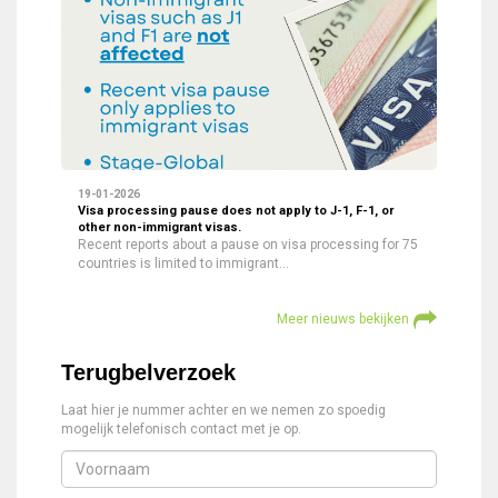
19-01-2026
Visa processing pause does not apply to J-1, F-1, or
other non-immigrant visas.
Recent reports about a pause on visa processing for 75
countries is limited to immigrant…
Meer nieuws bekijken
Terugbelverzoek
Laat hier je nummer achter en we nemen zo spoedig
mogelijk telefonisch contact met je op.