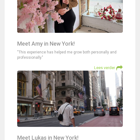
Meet Amy in New York!
"This experience has helped me grow both personally and
professionally."
Lees verder
Meet Lukas in New York!