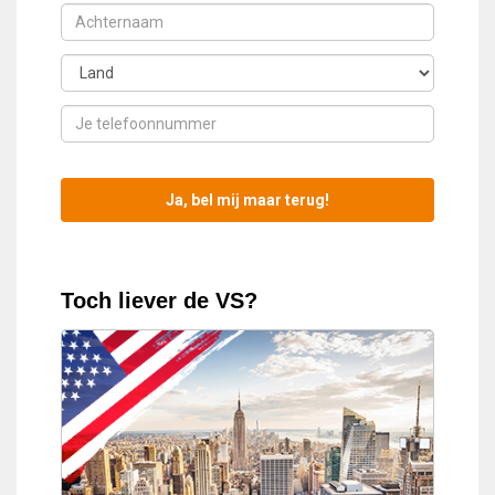
Toch liever de VS?