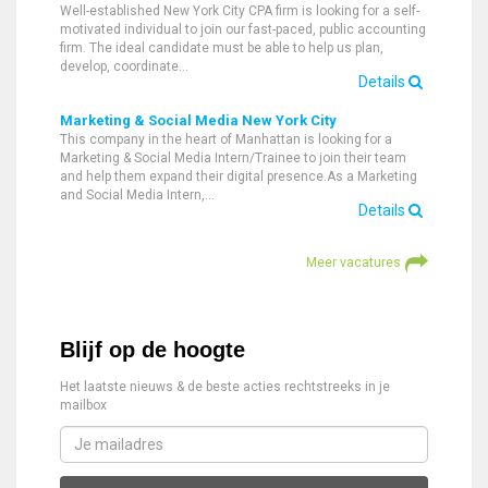
Well-established New York City CPA firm is looking for a self-
motivated individual to join our fast-paced, public accounting
firm. The ideal candidate must be able to help us plan,
develop, coordinate…
Details
Marketing & Social Media New York City
This company in the heart of Manhattan is looking for a
Marketing & Social Media Intern/Trainee to join their team
and help them expand their digital presence.As a Marketing
and Social Media Intern,…
Details
Meer vacatures
Blijf op de hoogte
Het laatste nieuws & de beste acties rechtstreeks in je
mailbox