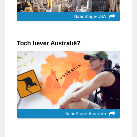
Naar Stage-USA
Toch liever Australië?
Naar Stage-Australia