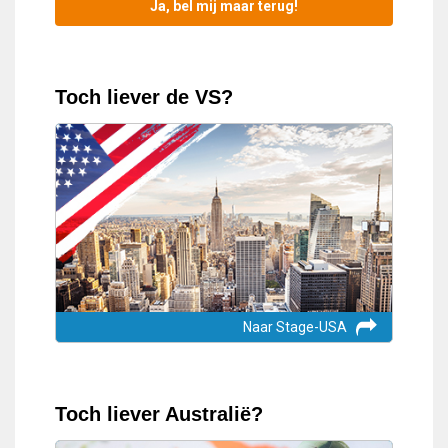
Toch liever de VS?
Naar Stage-USA
Toch liever Australië?