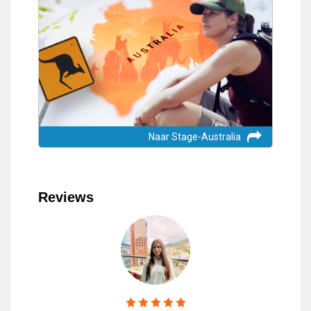
Naar Stage-Australia
Reviews