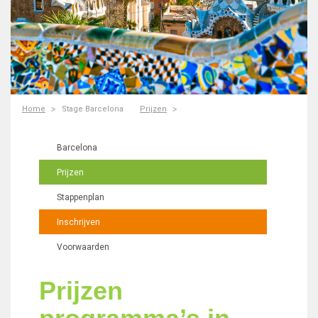
Home
Stage Barcelona
Prijzen
Barcelona
Prijzen
Stappenplan
Inschrijven
Voorwaarden
Prijzen